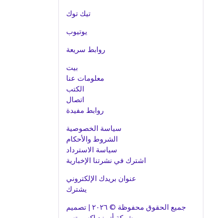
تيك توك
يوتيوب
روابط سريعة
بيت
معلومات عنا
الكتب
اتصال
روابط مفيدة
سياسة الخصوصية
الشروط والأحكام
سياسة الاسترداد
اشترك في نشرتنا الإخبارية
عنوان بريدك الإلكتروني
يشترك
جميع الحقوق محفوظة © ٢٠٢٦ | تصميم
شركة أتو زد إكسبرتس