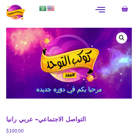
التواصل الاجتماعي- عربي رانيا
$
100.00