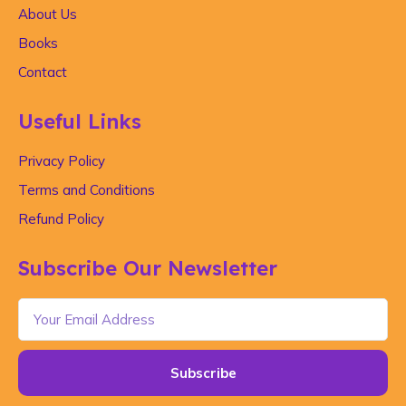
About Us
Books
Contact
Useful Links
Privacy Policy
Terms and Conditions
Refund Policy
Subscribe Our Newsletter
Subscribe