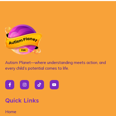
Autism Planet—where understanding meets action, and
every child’s potential comes to life.
Quick Links
Home