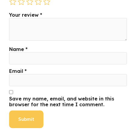
Your review
*
Name
*
Email
*
Save my name, email, and website in this
browser for the next time I comment.